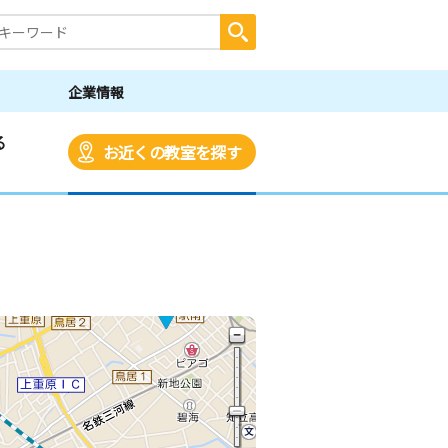
企業情報
る
お近くの教室を探す