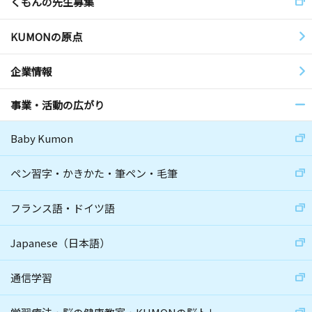
くもんの先生募集
KUMONの原点
企業情報
事業・活動の広がり
Baby Kumon
ペン習字・かきかた・筆ペン・毛筆
フランス語・ドイツ語
Japanese（日本語）
通信学習