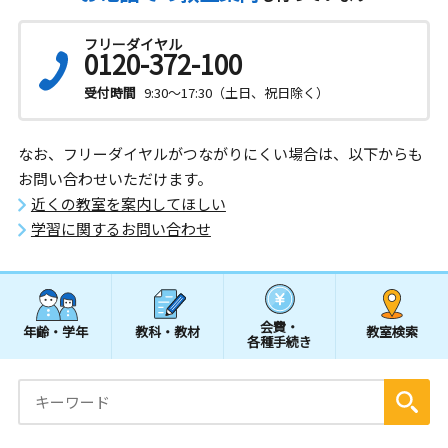
フリーダイヤル
0120-372-100
受付時間
9:30～17:30（土日、祝日除く）
なお、フリーダイヤルがつながりにくい場合は、以下からも
お問い合わせいただけます。
近くの教室を案内してほしい
学習に関するお問い合わせ
会費・
年齢・学年
教科・教材
教室検索
各種手続き