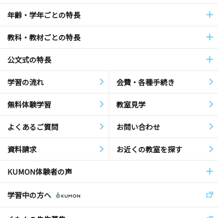
年齢・学年ごとの特長
教科・教材ごとの特長
公文式の特長
学習の流れ
会費・各種手続き
無料体験学習
教室見学
よくあるご質問
お問い合わせ
資料請求
お近くの教室を探す
KUMON体験者の声
学習中の方へ