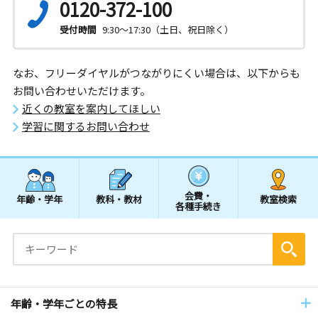
0120-372-100
受付時間
9:30～17:30（土日、祝日除く）
なお、フリーダイヤルがつながりにくい場合は、以下からも
お問い合わせいただけます。
近くの教室を案内してほしい
学習に関するお問い合わせ
会費・
年齢・学年
教科・教材
教室検索
各種手続き
年齢・学年ごとの特長