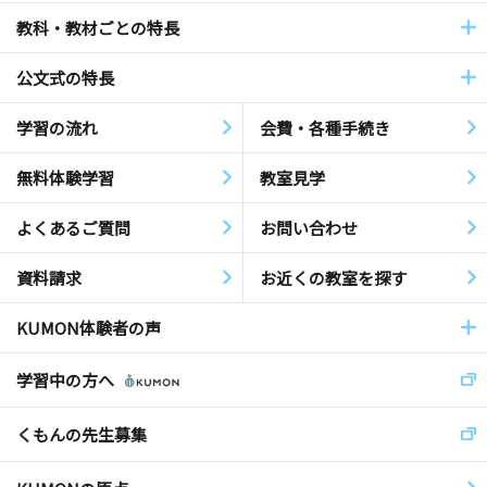
教科・教材ごとの特長
公文式の特長
学習の流れ
会費・各種手続き
無料体験学習
教室見学
よくあるご質問
お問い合わせ
資料請求
お近くの教室を探す
KUMON体験者の声
学習中の方へ
くもんの先生募集