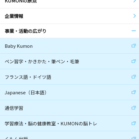
KUMONの原点
企業情報
事業・活動の広がり
Baby Kumon
ペン習字・かきかた・筆ペン・毛筆
フランス語・ドイツ語
Japanese（日本語）
通信学習
学習療法・脳の健康教室・KUMONの脳トレ
くもん出版