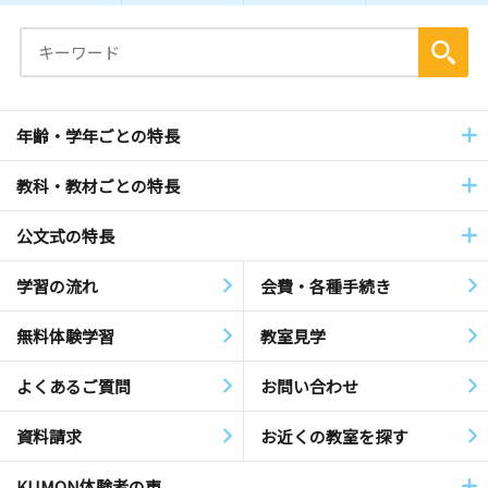
年齢・学年ごとの特長
教科・教材ごとの特長
公文式の特長
学習の流れ
会費・各種手続き
無料体験学習
教室見学
よくあるご質問
お問い合わせ
資料請求
お近くの教室を探す
KUMON体験者の声