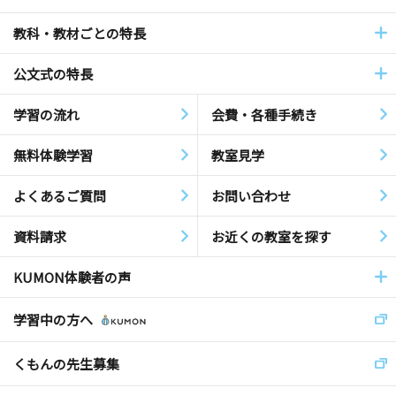
教科・教材ごとの特長
公文式の特長
学習の流れ
会費・各種手続き
無料体験学習
教室見学
よくあるご質問
お問い合わせ
資料請求
お近くの教室を探す
KUMON体験者の声
学習中の方へ
くもんの先生募集