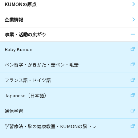
KUMONの原点
企業情報
事業・活動の広がり
Baby Kumon
ペン習字・かきかた・筆ペン・毛筆
フランス語・ドイツ語
Japanese（日本語）
通信学習
学習療法・脳の健康教室・KUMONの脳トレ