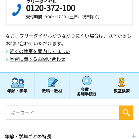
フリーダイヤル
0120-372-100
受付時間
9:30～17:30（土日、祝日除く）
なお、フリーダイヤルがつながりにくい場合は、以下からも
お問い合わせいただけます。
近くの教室を案内してほしい
学習に関するお問い合わせ
会費・
年齢・学年
教科・教材
教室検索
各種手続き
年齢・学年ごとの特長