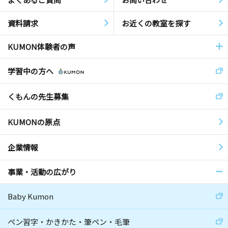
資料請求
お近くの教室を探す
KUMON体験者の声
学習中の方へ
くもんの先生募集
KUMONの原点
企業情報
事業・活動の広がり
Baby Kumon
ペン習字・かきかた・筆ペン・毛筆