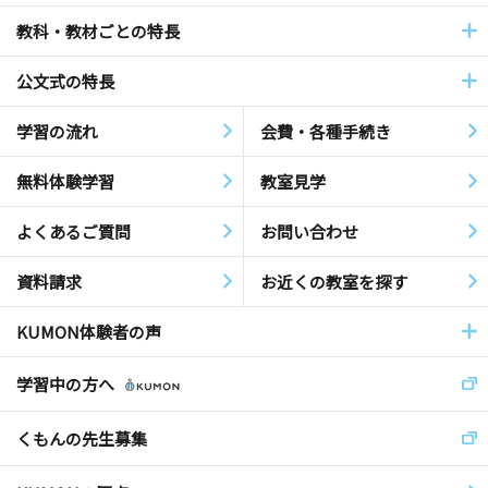
教科・教材ごとの特長
公文式の特長
学習の流れ
会費・各種手続き
無料体験学習
教室見学
よくあるご質問
お問い合わせ
資料請求
お近くの教室を探す
KUMON体験者の声
学習中の方へ
くもんの先生募集