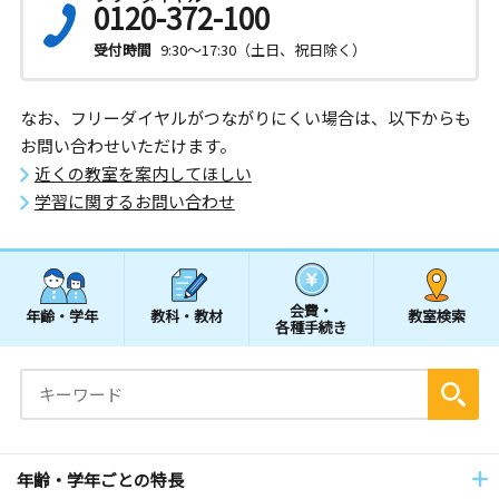
0120-372-100
受付時間
9:30～17:30（土日、祝日除く）
なお、フリーダイヤルがつながりにくい場合は、以下からも
お問い合わせいただけます。
近くの教室を案内してほしい
学習に関するお問い合わせ
会費・
年齢・学年
教科・教材
教室検索
各種手続き
年齢・学年ごとの特長