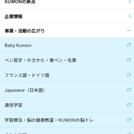
KUMONの原点
企業情報
事業・活動の広がり
Baby Kumon
ペン習字・かきかた・筆ペン・毛筆
フランス語・ドイツ語
Japanese（日本語）
通信学習
学習療法・脳の健康教室・KUMONの脳トレ