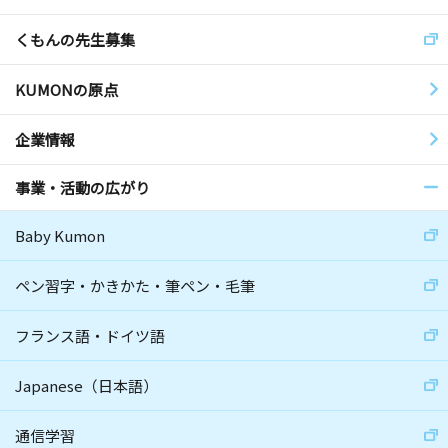
くもんの先生募集
KUMONの原点
企業情報
事業・活動の広がり
Baby Kumon
ペン習字・かきかた・筆ペン・毛筆
フランス語・ドイツ語
Japanese（日本語）
通信学習