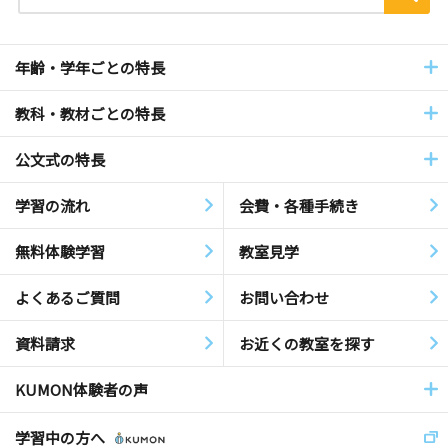
年齢・学年ごとの特長
教科・教材ごとの特長
公文式の特長
学習の流れ
会費・各種手続き
無料体験学習
教室見学
よくあるご質問
お問い合わせ
資料請求
お近くの教室を探す
KUMON体験者の声
学習中の方へ