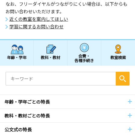
なお、フリーダイヤルがつながりにくい場合は、以下からも
お問い合わせいただけます。
近くの教室を案内してほしい
学習に関するお問い合わせ
会費・
年齢・学年
教科・教材
教室検索
各種手続き
年齢・学年ごとの特長
教科・教材ごとの特長
公文式の特長