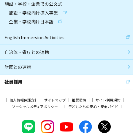
施設・学校・企業での公文式
施設・学校向け導入事業
企業・学校向け日本語
English Immersion Activities
自治体・省庁との連携
財団との連携
社員採用
個人情報保護方針
サイトマップ
推奨環境
サイト利用規約
ソーシャルメディアポリシー
子どもたちの安心・安全ガイド