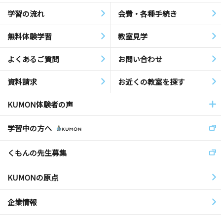
学習の流れ
会費・各種手続き
無料体験学習
教室見学
よくあるご質問
お問い合わせ
資料請求
お近くの教室を探す
KUMON体験者の声
学習中の方へ
くもんの先生募集
KUMONの原点
企業情報