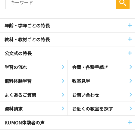
年齢・学年ごとの特長
教科・教材ごとの特長
公文式の特長
学習の流れ
会費・各種手続き
無料体験学習
教室見学
よくあるご質問
お問い合わせ
資料請求
お近くの教室を探す
KUMON体験者の声