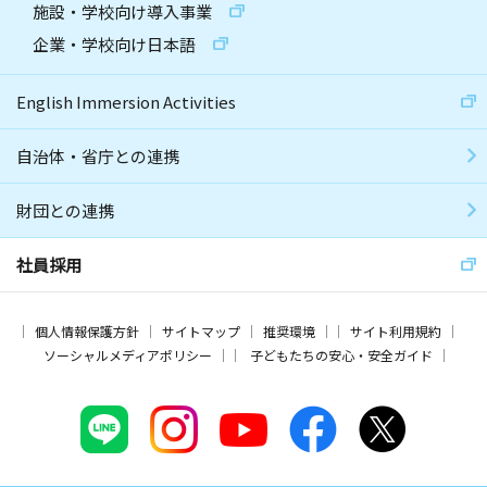
施設・学校向け導入事業
企業・学校向け日本語
English Immersion Activities
自治体・省庁との連携
財団との連携
社員採用
個人情報保護方針
サイトマップ
推奨環境
サイト利用規約
ソーシャルメディアポリシー
子どもたちの安心・安全ガイド