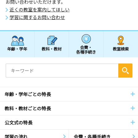
お問い合わせいただけます。
近くの教室を案内してほしい
学習に関するお問い合わせ
会費・
年齢・学年
教科・教材
教室検索
各種手続き
年齢・学年ごとの特長
教科・教材ごとの特長
公文式の特長
学習の流れ
会費・各種手続き