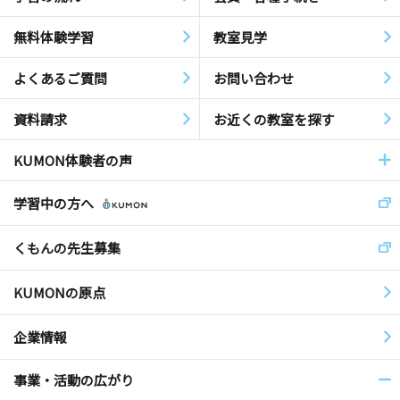
無料体験学習
教室見学
よくあるご質問
お問い合わせ
資料請求
お近くの教室を探す
KUMON体験者の声
学習中の方へ
くもんの先生募集
KUMONの原点
企業情報
事業・活動の広がり