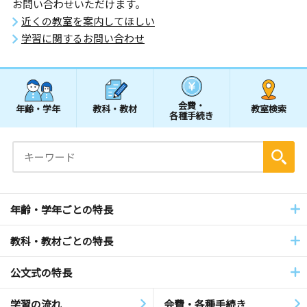
お問い合わせいただけます。
近くの教室を案内してほしい
学習に関するお問い合わせ
会費・
年齢・学年
教科・教材
教室検索
各種手続き
年齢・学年ごとの特長
教科・教材ごとの特長
公文式の特長
学習の流れ
会費・各種手続き