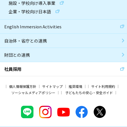
施設・学校向け導入事業
企業・学校向け日本語
English Immersion Activities
自治体・省庁との連携
財団との連携
社員採用
個人情報保護方針
サイトマップ
推奨環境
サイト利用規約
ソーシャルメディアポリシー
子どもたちの安心・安全ガイド