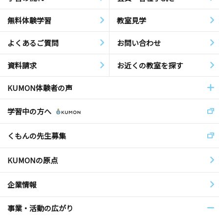
無料体験学習
教室見学
よくあるご質問
お問い合わせ
資料請求
お近くの教室を探す
KUMON体験者の声
学習中の方へ
くもんの先生募集
KUMONの原点
企業情報
事業・活動の広がり