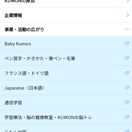
KUMONの原点
企業情報
事業・活動の広がり
Baby Kumon
ペン習字・かきかた・筆ペン・毛筆
フランス語・ドイツ語
Japanese（日本語）
通信学習
学習療法・脳の健康教室・KUMONの脳トレ
くもん出版