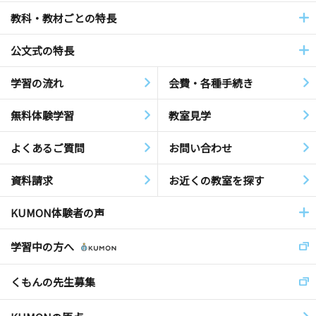
教科・教材ごとの特長
公文式の特長
学習の流れ
会費・各種手続き
無料体験学習
教室見学
よくあるご質問
お問い合わせ
資料請求
お近くの教室を探す
KUMON体験者の声
学習中の方へ
くもんの先生募集