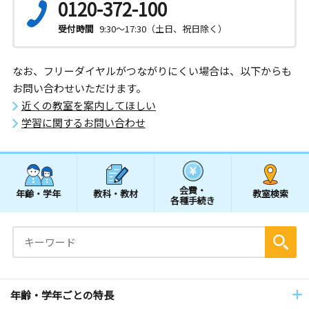
0120-372-100
受付時間
9:30～17:30（土日、祝日除く）
なお、フリーダイヤルがつながりにくい場合は、以下からも
お問い合わせいただけます。
近くの教室を案内してほしい
学習に関するお問い合わせ
会費・
年齢・学年
教科・教材
教室検索
各種手続き
年齢・学年ごとの特長