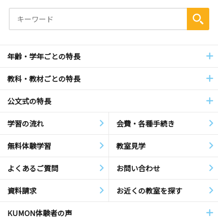
年齢・学年ごとの特長
教科・教材ごとの特長
公文式の特長
学習の流れ
会費・各種手続き
無料体験学習
教室見学
よくあるご質問
お問い合わせ
資料請求
お近くの教室を探す
KUMON体験者の声