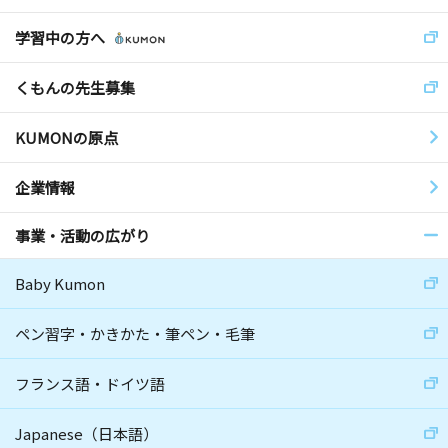
学習中の方へ
くもんの先生募集
KUMONの原点
企業情報
事業・活動の広がり
Baby Kumon
ペン習字・かきかた・筆ペン・毛筆
フランス語・ドイツ語
Japanese（日本語）