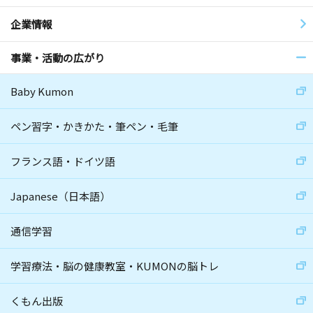
企業情報
事業・活動の広がり
Baby Kumon
ペン習字・かきかた・筆ペン・毛筆
フランス語・ドイツ語
Japanese（日本語）
通信学習
学習療法・脳の健康教室・KUMONの脳トレ
くもん出版