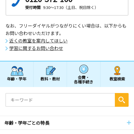
受付時間
9:30～17:30（土日、祝日除く）
なお、フリーダイヤルがつながりにくい場合は、以下からも
お問い合わせいただけます。
近くの教室を案内してほしい
学習に関するお問い合わせ
会費・
年齢・学年
教科・教材
教室検索
各種手続き
年齢・学年ごとの特長