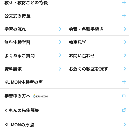
教科・教材ごとの特長
公文式の特長
学習の流れ
会費・各種手続き
無料体験学習
教室見学
よくあるご質問
お問い合わせ
資料請求
お近くの教室を探す
KUMON体験者の声
学習中の方へ
くもんの先生募集
KUMONの原点