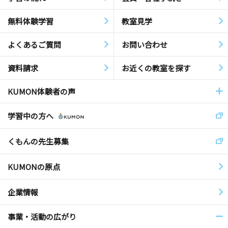
無料体験学習
教室見学
よくあるご質問
お問い合わせ
資料請求
お近くの教室を探す
KUMON体験者の声
学習中の方へ
くもんの先生募集
KUMONの原点
企業情報
事業・活動の広がり