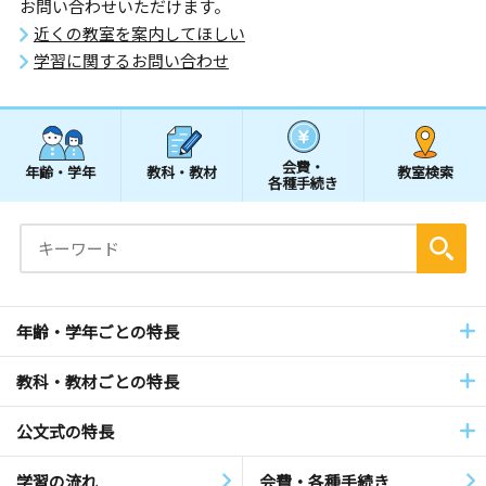
お問い合わせいただけます。
近くの教室を案内してほしい
学習に関するお問い合わせ
会費・
年齢・学年
教科・教材
教室検索
各種手続き
年齢・学年ごとの特長
教科・教材ごとの特長
公文式の特長
学習の流れ
会費・各種手続き