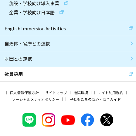
施設・学校向け導入事業
企業・学校向け日本語
English Immersion Activities
自治体・省庁との連携
財団との連携
社員採用
個人情報保護方針
サイトマップ
推奨環境
サイト利用規約
ソーシャルメディアポリシー
子どもたちの安心・安全ガイド