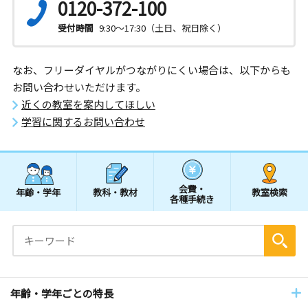
0120-372-100
受付時間
9:30～17:30（土日、祝日除く）
なお、フリーダイヤルがつながりにくい場合は、以下からも
お問い合わせいただけます。
近くの教室を案内してほしい
学習に関するお問い合わせ
会費・
年齢・学年
教科・教材
教室検索
各種手続き
年齢・学年ごとの特長