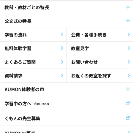
教科・教材ごとの特長
公文式の特長
学習の流れ
会費・各種手続き
無料体験学習
教室見学
よくあるご質問
お問い合わせ
資料請求
お近くの教室を探す
KUMON体験者の声
学習中の方へ
くもんの先生募集