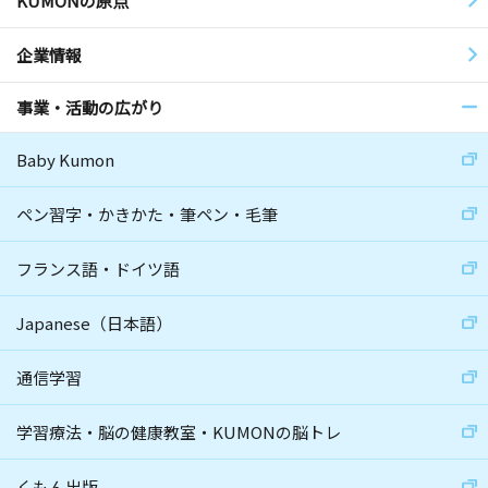
KUMONの原点
企業情報
事業・活動の広がり
Baby Kumon
ペン習字・かきかた・筆ペン・毛筆
フランス語・ドイツ語
Japanese（日本語）
通信学習
学習療法・脳の健康教室・KUMONの脳トレ
くもん出版