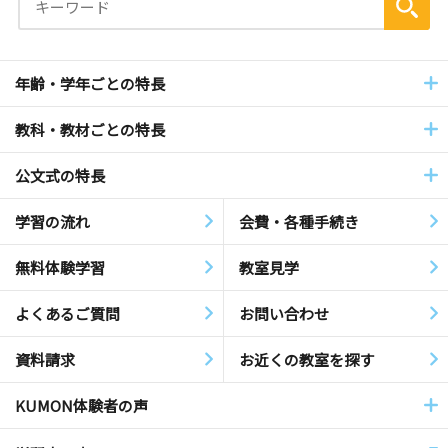
年齢・学年ごとの特長
教科・教材ごとの特長
公文式の特長
学習の流れ
会費・各種手続き
無料体験学習
教室見学
よくあるご質問
お問い合わせ
資料請求
お近くの教室を探す
KUMON体験者の声