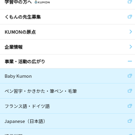
学習中の方へ
くもんの先生募集
KUMONの原点
企業情報
事業・活動の広がり
Baby Kumon
ペン習字・かきかた・筆ペン・毛筆
フランス語・ドイツ語
Japanese（日本語）