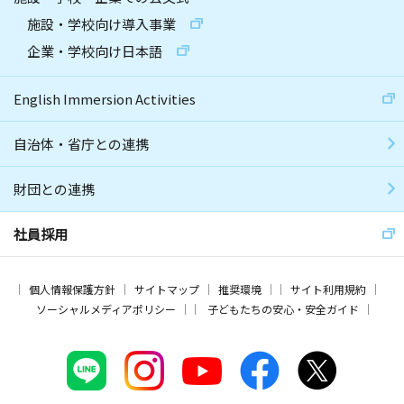
施設・学校向け導入事業
企業・学校向け日本語
English Immersion Activities
自治体・省庁との連携
財団との連携
社員採用
個人情報保護方針
サイトマップ
推奨環境
サイト利用規約
ソーシャルメディアポリシー
子どもたちの安心・安全ガイド