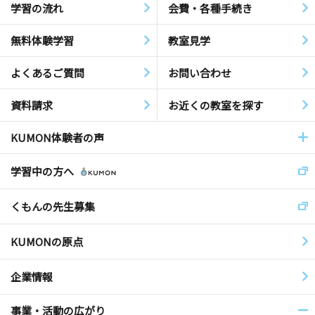
学習の流れ
会費・各種手続き
無料体験学習
教室見学
よくあるご質問
お問い合わせ
資料請求
お近くの教室を探す
KUMON体験者の声
学習中の方へ
くもんの先生募集
KUMONの原点
企業情報
事業・活動の広がり