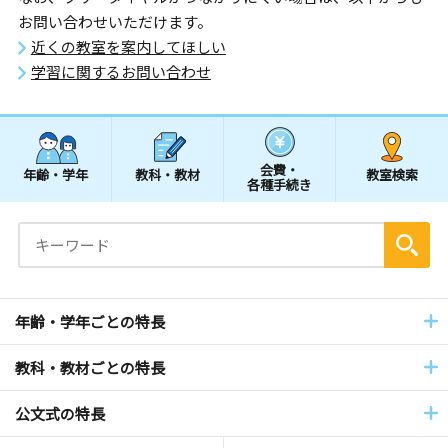
お問い合わせいただけます。
近くの教室を案内してほしい
学習に関するお問い合わせ
会費・
年齢・学年
教科・教材
教室検索
各種手続き
年齢・学年ごとの特長
教科・教材ごとの特長
公文式の特長