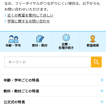
なお、フリーダイヤルがつながりにくい場合は、以下からも
お問い合わせいただけます。
近くの教室を案内してほしい
学習に関するお問い合わせ
会費・
年齢・学年
教科・教材
教室検索
各種手続き
年齢・学年ごとの特長
教科・教材ごとの特長
公文式の特長