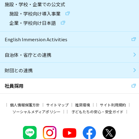
施設・学校・企業での公文式
施設・学校向け導入事業
企業・学校向け日本語
English Immersion Activities
自治体・省庁との連携
財団との連携
社員採用
個人情報保護方針
サイトマップ
推奨環境
サイト利用規約
ソーシャルメディアポリシー
子どもたちの安心・安全ガイド