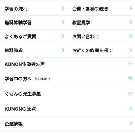
学習の流れ
会費・各種手続き
無料体験学習
教室見学
よくあるご質問
お問い合わせ
資料請求
お近くの教室を探す
KUMON体験者の声
学習中の方へ
くもんの先生募集
KUMONの原点
企業情報