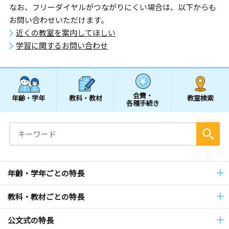
なお、フリーダイヤルがつながりにくい場合は、以下からも
お問い合わせいただけます。
近くの教室を案内してほしい
学習に関するお問い合わせ
会費・
年齢・学年
教科・教材
教室検索
各種手続き
年齢・学年ごとの特長
教科・教材ごとの特長
公文式の特長