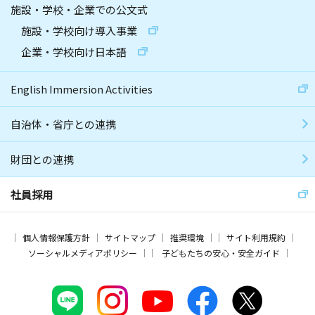
施設・学校・企業での公文式
施設・学校向け導入事業
企業・学校向け日本語
English Immersion Activities
自治体・省庁との連携
財団との連携
社員採用
個人情報保護方針
サイトマップ
推奨環境
サイト利用規約
ソーシャルメディアポリシー
子どもたちの安心・安全ガイド