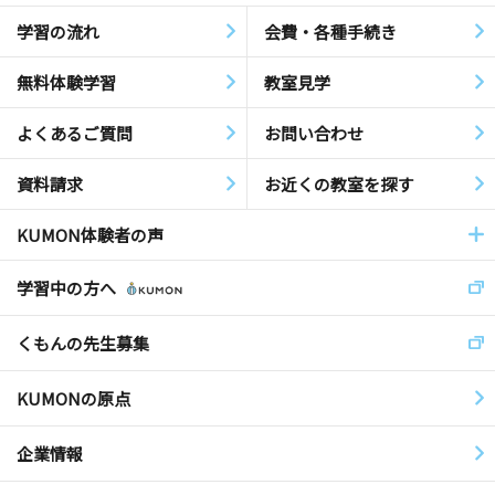
学習の流れ
会費・各種手続き
無料体験学習
教室見学
よくあるご質問
お問い合わせ
資料請求
お近くの教室を探す
KUMON体験者の声
学習中の方へ
くもんの先生募集
KUMONの原点
企業情報