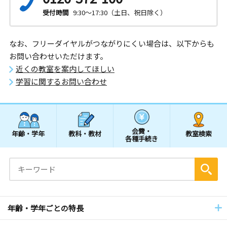
受付時間
9:30～17:30（土日、祝日除く）
なお、フリーダイヤルがつながりにくい場合は、以下からも
お問い合わせいただけます。
近くの教室を案内してほしい
学習に関するお問い合わせ
会費・
年齢・学年
教科・教材
教室検索
各種手続き
年齢・学年ごとの特長