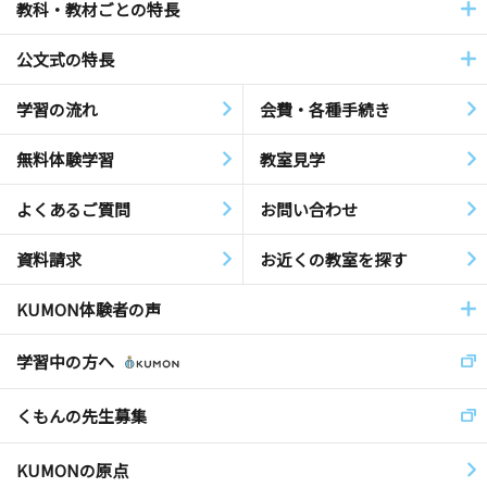
教科・教材ごとの特長
公文式の特長
学習の流れ
会費・各種手続き
無料体験学習
教室見学
よくあるご質問
お問い合わせ
資料請求
お近くの教室を探す
KUMON体験者の声
学習中の方へ
くもんの先生募集
KUMONの原点