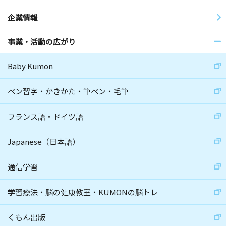
企業情報
事業・活動の広がり
Baby Kumon
ペン習字・かきかた・筆ペン・毛筆
フランス語・ドイツ語
Japanese（日本語）
通信学習
学習療法・脳の健康教室・KUMONの脳トレ
くもん出版