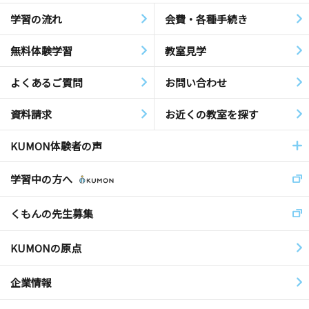
学習の流れ
会費・各種手続き
無料体験学習
教室見学
よくあるご質問
お問い合わせ
資料請求
お近くの教室を探す
KUMON体験者の声
学習中の方へ
くもんの先生募集
KUMONの原点
企業情報