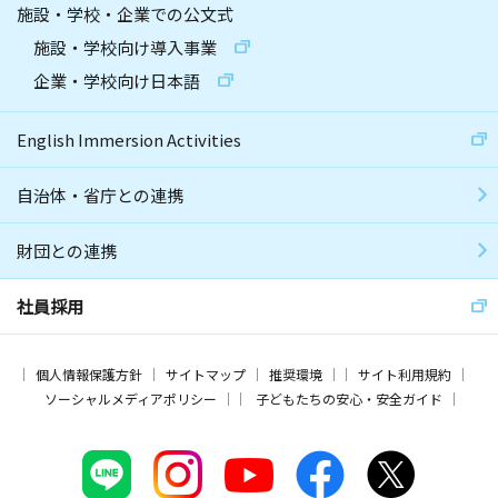
施設・学校・企業での公文式
施設・学校向け導入事業
企業・学校向け日本語
English Immersion Activities
自治体・省庁との連携
財団との連携
社員採用
個人情報保護方針
サイトマップ
推奨環境
サイト利用規約
ソーシャルメディアポリシー
子どもたちの安心・安全ガイド