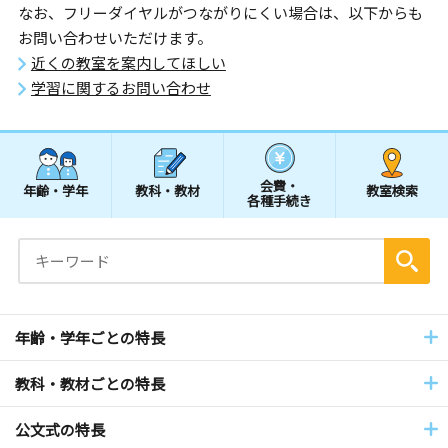
なお、フリーダイヤルがつながりにくい場合は、以下からも
お問い合わせいただけます。
近くの教室を案内してほしい
学習に関するお問い合わせ
会費・
年齢・学年
教科・教材
教室検索
各種手続き
年齢・学年ごとの特長
教科・教材ごとの特長
公文式の特長