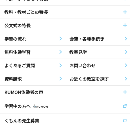
教科・教材ごとの特長
公文式の特長
学習の流れ
会費・各種手続き
無料体験学習
教室見学
よくあるご質問
お問い合わせ
資料請求
お近くの教室を探す
KUMON体験者の声
学習中の方へ
くもんの先生募集