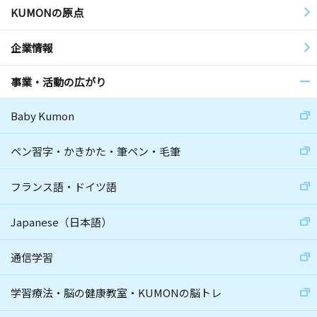
KUMONの原点
企業情報
事業・活動の広がり
Baby Kumon
ペン習字・かきかた・筆ペン・毛筆
フランス語・ドイツ語
Japanese（日本語）
通信学習
学習療法・脳の健康教室・KUMONの脳トレ