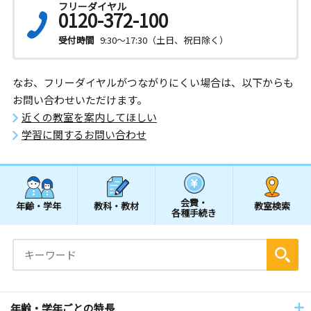
フリーダイヤル
0120-372-100
受付時間
9:30～17:30（土日、祝日除く）
なお、フリーダイヤルがつながりにくい場合は、以下からも
お問い合わせいただけます。
近くの教室を案内してほしい
学習に関するお問い合わせ
会費・
年齢・学年
教科・教材
教室検索
各種手続き
年齢・学年ごとの特長