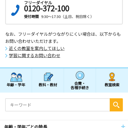
フリーダイヤル
0120-372-100
受付時間
9:30～17:30（土日、祝日除く）
なお、フリーダイヤルがつながりにくい場合は、以下からも
お問い合わせいただけます。
近くの教室を案内してほしい
学習に関するお問い合わせ
会費・
年齢・学年
教科・教材
教室検索
各種手続き
年齢・学年ごとの特長