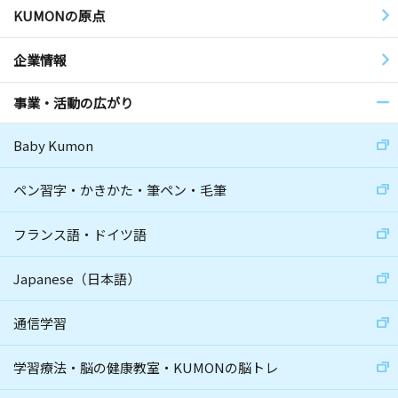
KUMONの原点
企業情報
事業・活動の広がり
Baby Kumon
ペン習字・かきかた・筆ペン・毛筆
フランス語・ドイツ語
Japanese（日本語）
通信学習
学習療法・脳の健康教室・KUMONの脳トレ