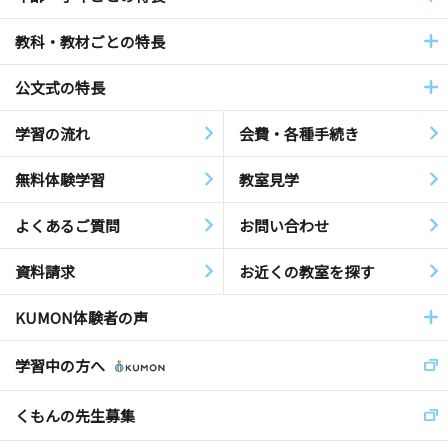
教科・教材ごとの特長
公文式の特長
学習の流れ
会費・各種手続き
無料体験学習
教室見学
よくあるご質問
お問い合わせ
資料請求
お近くの教室を探す
KUMON体験者の声
学習中の方へ
くもんの先生募集