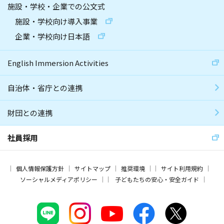
施設・学校・企業での公文式
施設・学校向け導入事業
企業・学校向け日本語
English Immersion Activities
自治体・省庁との連携
財団との連携
社員採用
個人情報保護方針
サイトマップ
推奨環境
サイト利用規約
ソーシャルメディアポリシー
子どもたちの安心・安全ガイド