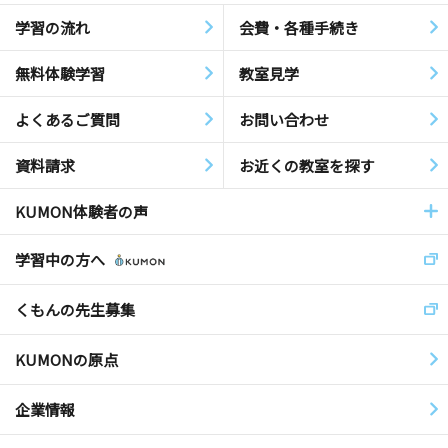
学習の流れ
会費・各種手続き
無料体験学習
教室見学
よくあるご質問
お問い合わせ
資料請求
お近くの教室を探す
KUMON体験者の声
学習中の方へ
くもんの先生募集
KUMONの原点
企業情報