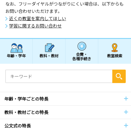
なお、フリーダイヤルがつながりにくい場合は、以下からも
お問い合わせいただけます。
近くの教室を案内してほしい
学習に関するお問い合わせ
会費・
年齢・学年
教科・教材
教室検索
各種手続き
年齢・学年ごとの特長
教科・教材ごとの特長
公文式の特長