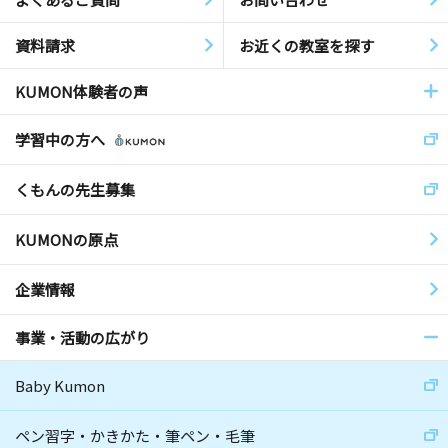
資料請求
お近くの教室を探す
KUMON体験者の声
学習中の方へ
くもんの先生募集
KUMONの原点
企業情報
事業・活動の広がり
Baby Kumon
ペン習字・かきかた・筆ペン・毛筆