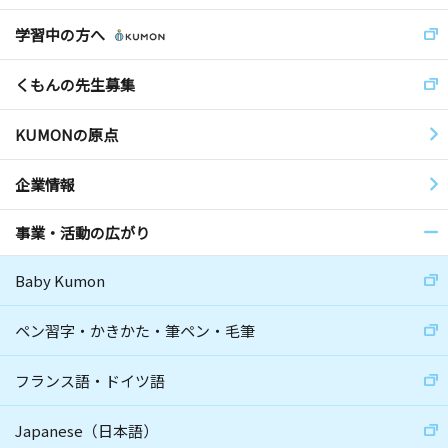
学習中の方へ
くもんの先生募集
KUMONの原点
企業情報
事業・活動の広がり
Baby Kumon
ペン習字・かきかた・筆ペン・毛筆
フランス語・ドイツ語
Japanese（日本語）