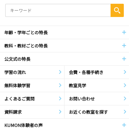
年齢・学年ごとの特長
教科・教材ごとの特長
公文式の特長
学習の流れ
会費・各種手続き
無料体験学習
教室見学
よくあるご質問
お問い合わせ
資料請求
お近くの教室を探す
KUMON体験者の声