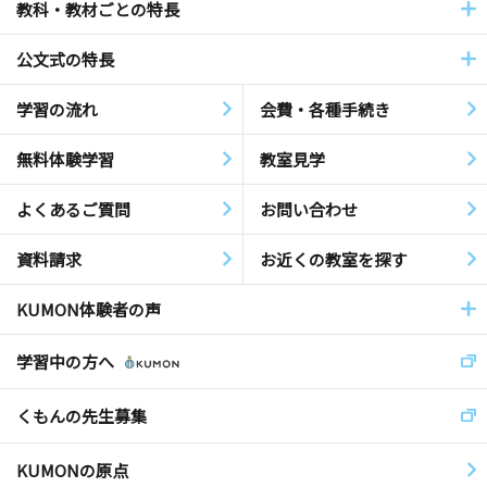
教科・教材ごとの特長
公文式の特長
学習の流れ
会費・各種手続き
無料体験学習
教室見学
よくあるご質問
お問い合わせ
資料請求
お近くの教室を探す
KUMON体験者の声
学習中の方へ
くもんの先生募集
KUMONの原点