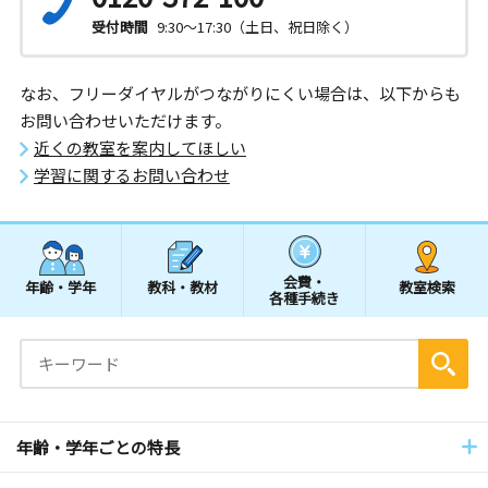
受付時間
9:30～17:30（土日、祝日除く）
なお、フリーダイヤルがつながりにくい場合は、以下からも
お問い合わせいただけます。
近くの教室を案内してほしい
学習に関するお問い合わせ
会費・
年齢・学年
教科・教材
教室検索
各種手続き
年齢・学年ごとの特長