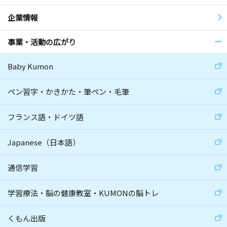
企業情報
事業・活動の広がり
Baby Kumon
ペン習字・かきかた・筆ペン・毛筆
フランス語・ドイツ語
Japanese（日本語）
通信学習
学習療法・脳の健康教室・KUMONの脳トレ
くもん出版