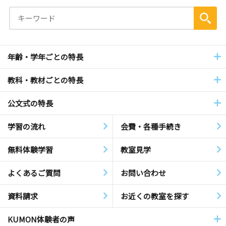
年齢・学年ごとの特長
教科・教材ごとの特長
公文式の特長
学習の流れ
会費・各種手続き
無料体験学習
教室見学
よくあるご質問
お問い合わせ
資料請求
お近くの教室を探す
KUMON体験者の声