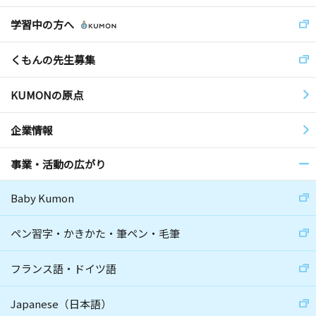
学習中の方へ
くもんの先生募集
KUMONの原点
企業情報
事業・活動の広がり
Baby Kumon
ペン習字・かきかた・筆ペン・毛筆
フランス語・ドイツ語
Japanese（日本語）