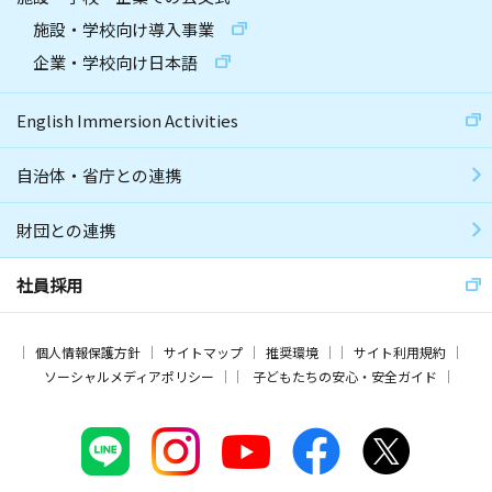
施設・学校向け導入事業
企業・学校向け日本語
English Immersion Activities
自治体・省庁との連携
財団との連携
社員採用
個人情報保護方針
サイトマップ
推奨環境
サイト利用規約
ソーシャルメディアポリシー
子どもたちの安心・安全ガイド