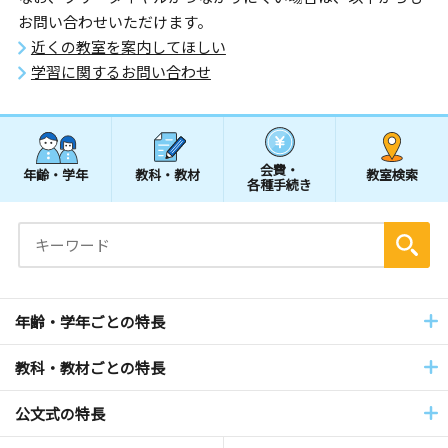
お問い合わせいただけます。
近くの教室を案内してほしい
学習に関するお問い合わせ
会費・
年齢・学年
教科・教材
教室検索
各種手続き
年齢・学年ごとの特長
教科・教材ごとの特長
公文式の特長