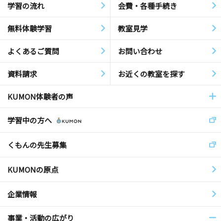
学習の流れ
会費・各種手続き
無料体験学習
教室見学
よくあるご質問
お問い合わせ
資料請求
お近くの教室を探す
KUMON体験者の声
学習中の方へ
くもんの先生募集
KUMONの原点
企業情報
事業・活動の広がり