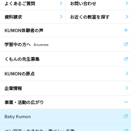
よくあるご質問
お問い合わせ
資料請求
お近くの教室を探す
KUMON体験者の声
学習中の方へ
くもんの先生募集
KUMONの原点
企業情報
事業・活動の広がり
Baby Kumon
ペン習字・かきかた・筆ペン・毛筆