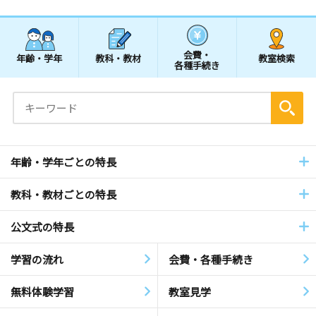
会費・
年齢・学年
教科・教材
教室検索
各種手続き
年齢・学年ごとの特長
教科・教材ごとの特長
公文式の特長
学習の流れ
会費・各種手続き
無料体験学習
教室見学