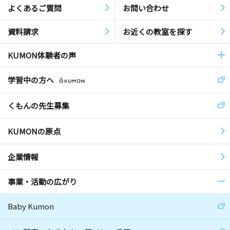
よくあるご質問
お問い合わせ
資料請求
お近くの教室を探す
KUMON体験者の声
学習中の方へ
くもんの先生募集
KUMONの原点
企業情報
事業・活動の広がり
Baby Kumon