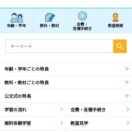
会費・
年齢・学年
教科・教材
教室検索
各種手続き
年齢・学年ごとの特長
教科・教材ごとの特長
公文式の特長
学習の流れ
会費・各種手続き
無料体験学習
教室見学