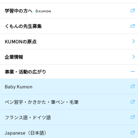
学習中の方へ
くもんの先生募集
KUMONの原点
企業情報
事業・活動の広がり
Baby Kumon
ペン習字・かきかた・筆ペン・毛筆
フランス語・ドイツ語
Japanese（日本語）