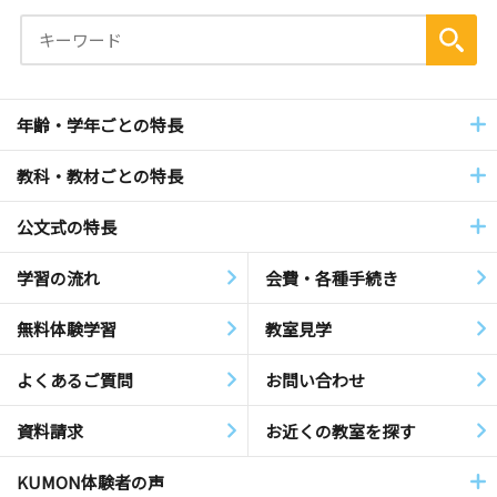
年齢・学年ごとの特長
教科・教材ごとの特長
公文式の特長
学習の流れ
会費・各種手続き
無料体験学習
教室見学
よくあるご質問
お問い合わせ
資料請求
お近くの教室を探す
KUMON体験者の声