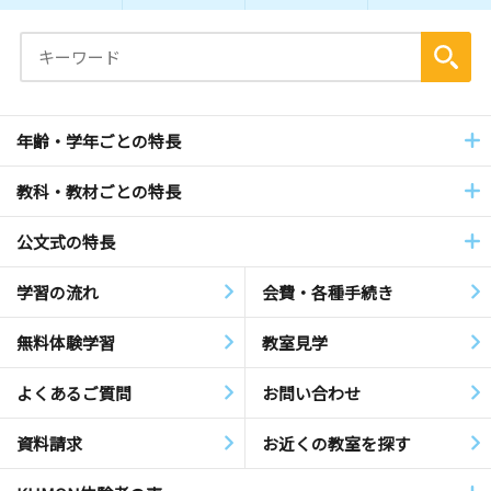
年齢・学年ごとの特長
教科・教材ごとの特長
公文式の特長
学習の流れ
会費・各種手続き
無料体験学習
教室見学
よくあるご質問
お問い合わせ
資料請求
お近くの教室を探す