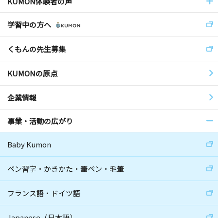
KUMON体験者の声
学習中の方へ
くもんの先生募集
KUMONの原点
企業情報
事業・活動の広がり
Baby Kumon
ペン習字・かきかた・筆ペン・毛筆
フランス語・ドイツ語
Japanese（日本語）