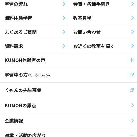
学習の流れ
会費・各種手続き
無料体験学習
教室見学
よくあるご質問
お問い合わせ
資料請求
お近くの教室を探す
KUMON体験者の声
学習中の方へ
くもんの先生募集
KUMONの原点
企業情報
事業・活動の広がり