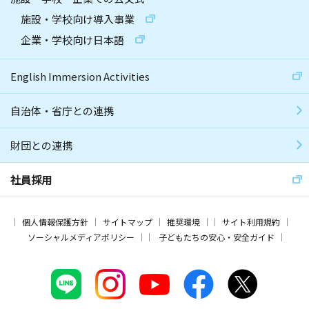
施設・学校向け導入事業
企業・学校向け日本語
English Immersion Activities
自治体・省庁との連携
財団との連携
社員採用
個人情報保護方針
サイトマップ
推奨環境
サイト利用規約
ソーシャルメディアポリシー
子どもたちの安心・安全ガイド