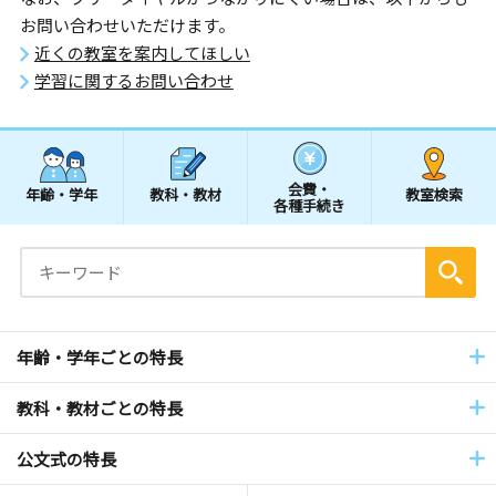
お問い合わせいただけます。
近くの教室を案内してほしい
学習に関するお問い合わせ
会費・
年齢・学年
教科・教材
教室検索
各種手続き
年齢・学年ごとの特長
教科・教材ごとの特長
公文式の特長