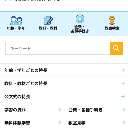
会費・
年齢・学年
教科・教材
教室検索
各種手続き
年齢・学年ごとの特長
教科・教材ごとの特長
公文式の特長
学習の流れ
会費・各種手続き
無料体験学習
教室見学