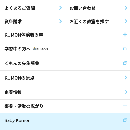
よくあるご質問
お問い合わせ
資料請求
お近くの教室を探す
KUMON体験者の声
学習中の方へ
くもんの先生募集
KUMONの原点
企業情報
事業・活動の広がり
Baby Kumon