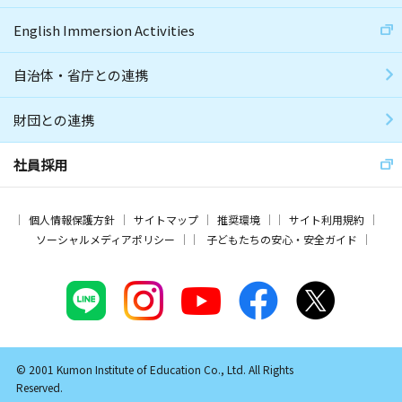
English Immersion Activities
自治体・省庁との連携
財団との連携
社員採用
個人情報保護方針
サイトマップ
推奨環境
サイト利用規約
ソーシャルメディアポリシー
子どもたちの安心・安全ガイド
© 2001 Kumon Institute of Education Co., Ltd. All Rights
Reserved.