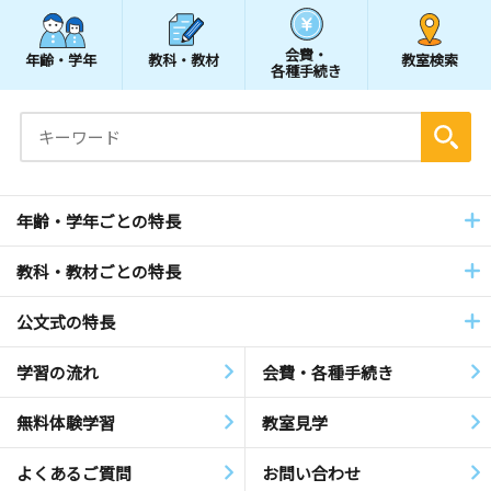
会費・
年齢・学年
教科・教材
教室検索
各種手続き
年齢・学年ごとの特長
教科・教材ごとの特長
公文式の特長
学習の流れ
会費・各種手続き
無料体験学習
教室見学
よくあるご質問
お問い合わせ