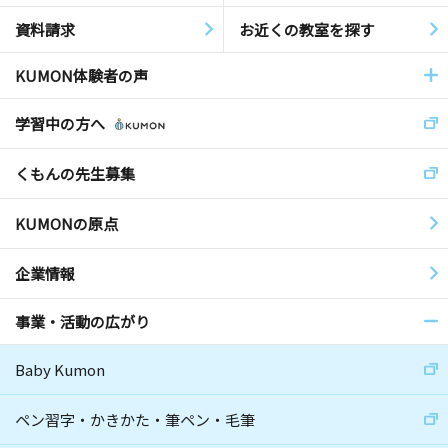
資料請求
お近くの教室を探す
KUMON体験者の声
学習中の方へ
くもんの先生募集
KUMONの原点
企業情報
事業・活動の広がり
Baby Kumon
ペン習字・かきかた・筆ペン・毛筆