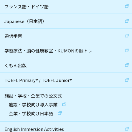
フランス語・ドイツ語
Japanese（日本語）
通信学習
学習療法・脳の健康教室・KUMONの脳トレ
くもん出版
TOEFL Primary
®
/
TOEFL Junior
®
施設・学校・企業での公文式
施設・学校向け導入事業
企業・学校向け日本語
English Immersion Activities