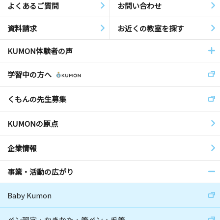
よくあるご質問
お問い合わせ
資料請求
お近くの教室を探す
KUMON体験者の声
学習中の方へ
くもんの先生募集
KUMONの原点
企業情報
事業・活動の広がり
Baby Kumon
ペン習字・かきかた・筆ペン・毛筆