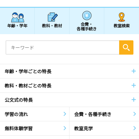
会費・
年齢・学年
教科・教材
教室検索
各種手続き
年齢・学年ごとの特長
教科・教材ごとの特長
公文式の特長
学習の流れ
会費・各種手続き
無料体験学習
教室見学