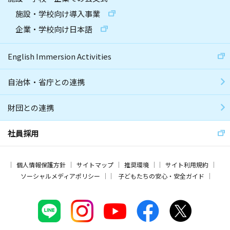
施設・学校向け導入事業
企業・学校向け日本語
English Immersion Activities
自治体・省庁との連携
財団との連携
社員採用
個人情報保護方針
サイトマップ
推奨環境
サイト利用規約
ソーシャルメディアポリシー
子どもたちの安心・安全ガイド