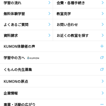
学習の流れ
会費・各種手続き
無料体験学習
教室見学
よくあるご質問
お問い合わせ
資料請求
お近くの教室を探す
KUMON体験者の声
学習中の方へ
くもんの先生募集
KUMONの原点
企業情報
事業・活動の広がり