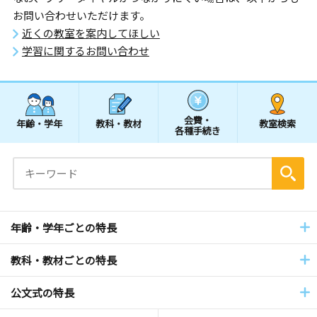
お問い合わせいただけます。
近くの教室を案内してほしい
学習に関するお問い合わせ
会費・
年齢・学年
教科・教材
教室検索
各種手続き
年齢・学年ごとの特長
教科・教材ごとの特長
公文式の特長