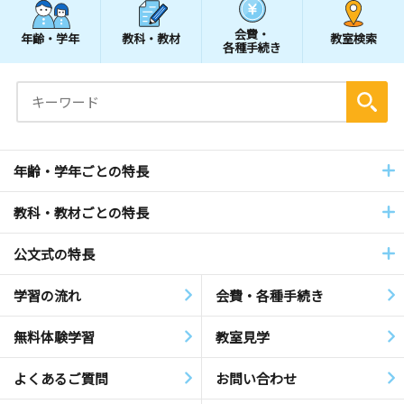
会費・
年齢・学年
教科・教材
教室検索
各種手続き
年齢・学年ごとの特長
教科・教材ごとの特長
公文式の特長
学習の流れ
会費・各種手続き
無料体験学習
教室見学
よくあるご質問
お問い合わせ