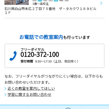
3歳～高校生
石川県白山市末広２丁目７５番地 ザ・タカクワ１８９ビル
１Ｆ
お電話での教室案内
も行っています
フリーダイヤル
0120-372-100
受付時間
9:30～17:30（土日、祝日除く）
なお、フリーダイヤルがつながりにくい場合は、以下からも
お問い合わせいただけます。
近くの教室を案内してほしい
学習に関するお問い合わせ