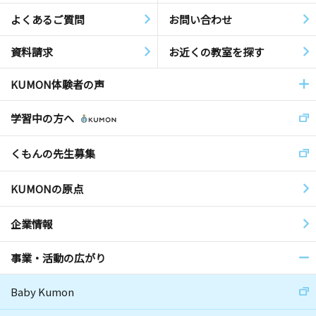
よくあるご質問
お問い合わせ
資料請求
お近くの教室を探す
KUMON体験者の声
学習中の方へ
くもんの先生募集
KUMONの原点
企業情報
事業・活動の広がり
Baby Kumon