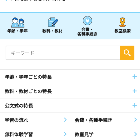
会費・
年齢・学年
教科・教材
教室検索
各種手続き
年齢・学年ごとの特長
教科・教材ごとの特長
公文式の特長
学習の流れ
会費・各種手続き
無料体験学習
教室見学