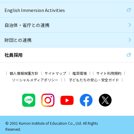
English Immersion Activities
自治体・省庁との連携
財団との連携
社員採用
個人情報保護方針
サイトマップ
推奨環境
サイト利用規約
ソーシャルメディアポリシー
子どもたちの安心・安全ガイド
© 2001 Kumon Institute of Education Co., Ltd. All Rights
Reserved.