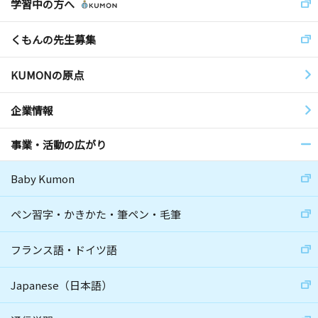
学習中の方へ
くもんの先生募集
KUMONの原点
企業情報
事業・活動の広がり
Baby Kumon
ペン習字・かきかた・筆ペン・毛筆
フランス語・ドイツ語
Japanese（日本語）