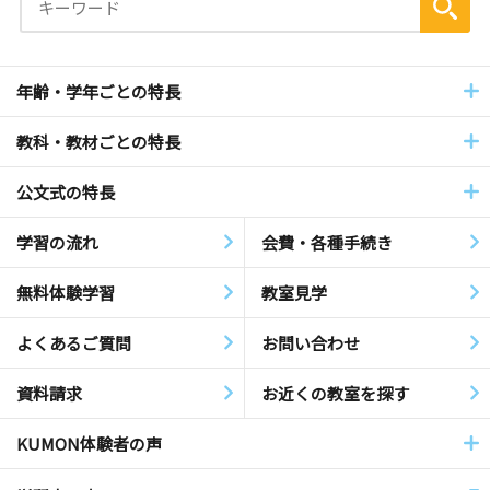
年齢・学年ごとの特長
教科・教材ごとの特長
公文式の特長
学習の流れ
会費・各種手続き
無料体験学習
教室見学
よくあるご質問
お問い合わせ
資料請求
お近くの教室を探す
KUMON体験者の声