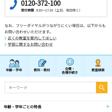
0120-372-100
受付時間
9:30～17:30（土日、祝日除く）
なお、フリーダイヤルがつながりにくい場合は、以下からも
お問い合わせいただけます。
近くの教室を案内してほしい
学習に関するお問い合わせ
会費・
年齢・学年
教科・教材
教室検索
各種手続き
年齢・学年ごとの特長