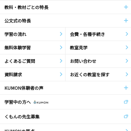
教科・教材ごとの特長
公文式の特長
学習の流れ
会費・各種手続き
無料体験学習
教室見学
よくあるご質問
お問い合わせ
資料請求
お近くの教室を探す
KUMON体験者の声
学習中の方へ
くもんの先生募集