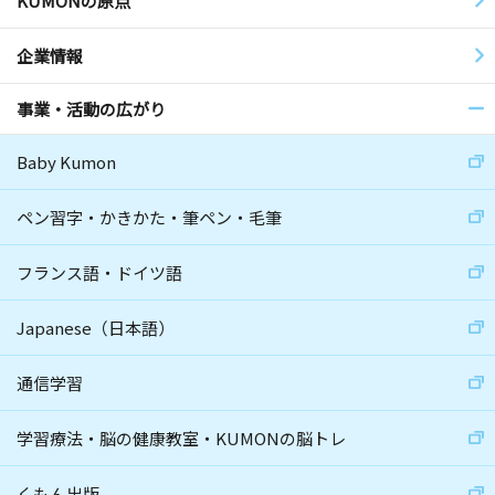
KUMONの原点
企業情報
事業・活動の広がり
Baby Kumon
ペン習字・かきかた・筆ペン・毛筆
フランス語・ドイツ語
Japanese（日本語）
通信学習
学習療法・脳の健康教室・KUMONの脳トレ
くもん出版