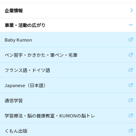
企業情報
事業・活動の広がり
Baby Kumon
ペン習字・かきかた・筆ペン・毛筆
フランス語・ドイツ語
Japanese（日本語）
通信学習
学習療法・脳の健康教室・KUMONの脳トレ
くもん出版