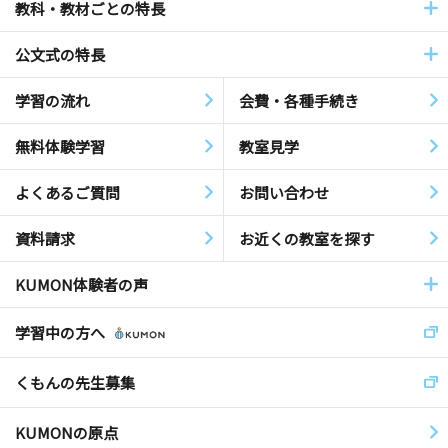
教科・教材ごとの特長
公文式の特長
学習の流れ
会費・各種手続き
無料体験学習
教室見学
よくあるご質問
お問い合わせ
資料請求
お近くの教室を探す
KUMON体験者の声
学習中の方へ
くもんの先生募集
KUMONの原点