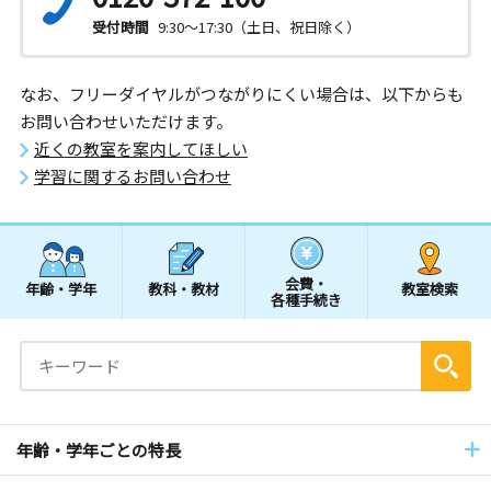
受付時間
9:30～17:30（土日、祝日除く）
なお、フリーダイヤルがつながりにくい場合は、以下からも
お問い合わせいただけます。
近くの教室を案内してほしい
学習に関するお問い合わせ
会費・
年齢・学年
教科・教材
教室検索
各種手続き
年齢・学年ごとの特長