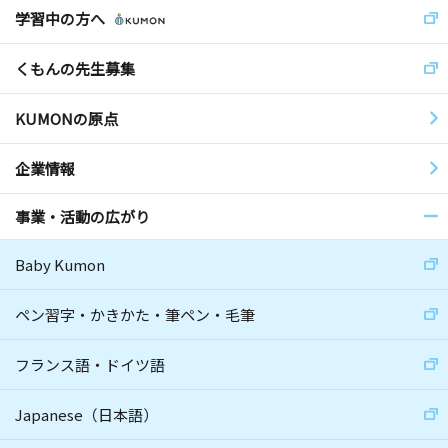
学習中の方へ
くもんの先生募集
KUMONの原点
企業情報
事業・活動の広がり
Baby Kumon
ペン習字・かきかた・筆ペン・毛筆
フランス語・ドイツ語
Japanese（日本語）