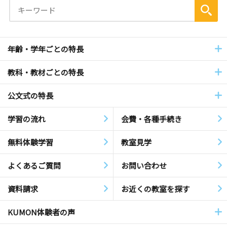
年齢・学年ごとの特長
教科・教材ごとの特長
公文式の特長
学習の流れ
会費・各種手続き
無料体験学習
教室見学
よくあるご質問
お問い合わせ
資料請求
お近くの教室を探す
KUMON体験者の声