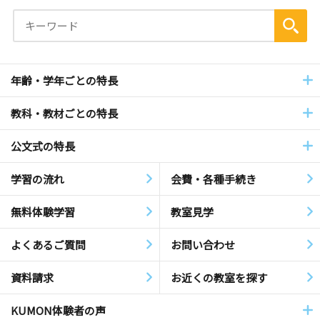
年齢・学年ごとの特長
教科・教材ごとの特長
公文式の特長
学習の流れ
会費・各種手続き
無料体験学習
教室見学
よくあるご質問
お問い合わせ
資料請求
お近くの教室を探す
KUMON体験者の声