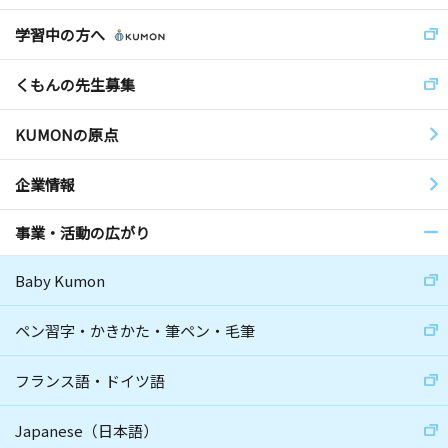
学習中の方へ
くもんの先生募集
KUMONの原点
企業情報
事業・活動の広がり
Baby Kumon
ペン習字・かきかた・筆ペン・毛筆
フランス語・ドイツ語
Japanese（日本語）