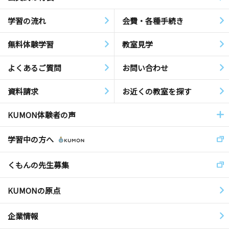
学習の流れ
会費・各種手続き
無料体験学習
教室見学
よくあるご質問
お問い合わせ
資料請求
お近くの教室を探す
KUMON体験者の声
学習中の方へ
くもんの先生募集
KUMONの原点
企業情報