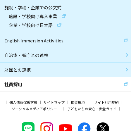
施設・学校・企業での公文式
施設・学校向け導入事業
企業・学校向け日本語
English Immersion Activities
自治体・省庁との連携
財団との連携
社員採用
個人情報保護方針
サイトマップ
推奨環境
サイト利用規約
ソーシャルメディアポリシー
子どもたちの安心・安全ガイド