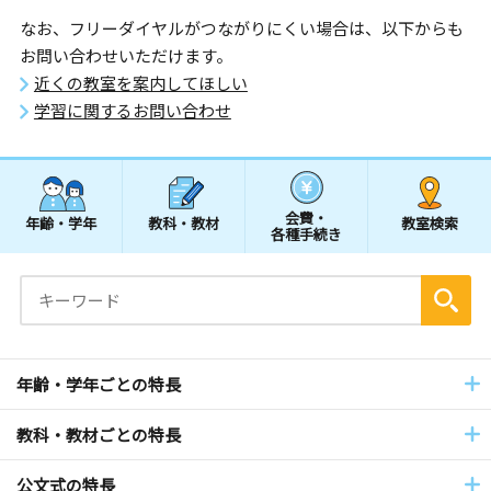
なお、フリーダイヤルがつながりにくい場合は、以下からも
お問い合わせいただけます。
近くの教室を案内してほしい
学習に関するお問い合わせ
会費・
年齢・学年
教科・教材
教室検索
各種手続き
年齢・学年ごとの特長
教科・教材ごとの特長
公文式の特長