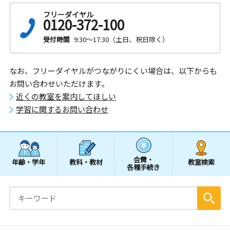
フリーダイヤル
0120-372-100
受付時間
9:30～17:30（土日、祝日除く）
なお、フリーダイヤルがつながりにくい場合は、以下からも
お問い合わせいただけます。
近くの教室を案内してほしい
学習に関するお問い合わせ
会費・
年齢・学年
教科・教材
教室検索
各種手続き