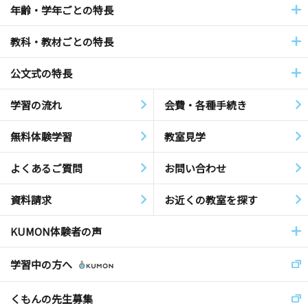
年齢・学年ごとの特長
教科・教材ごとの特長
公文式の特長
学習の流れ
会費・各種手続き
無料体験学習
教室見学
よくあるご質問
お問い合わせ
資料請求
お近くの教室を探す
KUMON体験者の声
学習中の方へ
くもんの先生募集