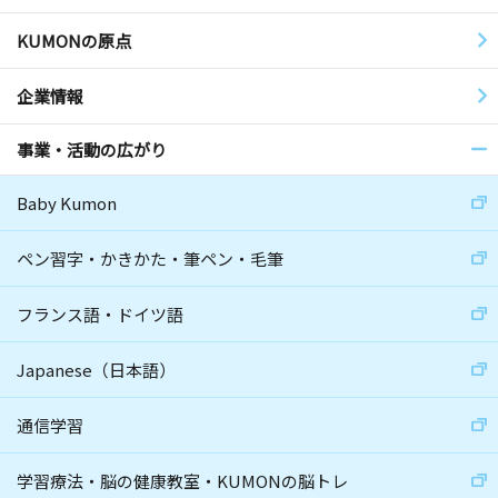
KUMONの原点
企業情報
事業・活動の広がり
Baby Kumon
ペン習字・かきかた・筆ペン・毛筆
フランス語・ドイツ語
Japanese（日本語）
通信学習
学習療法・脳の健康教室・KUMONの脳トレ