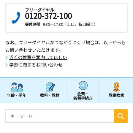
フリーダイヤル
0120-372-100
受付時間
9:30～17:30（土日、祝日除く）
なお、フリーダイヤルがつながりにくい場合は、以下からも
お問い合わせいただけます。
近くの教室を案内してほしい
学習に関するお問い合わせ
会費・
年齢・学年
教科・教材
教室検索
各種手続き