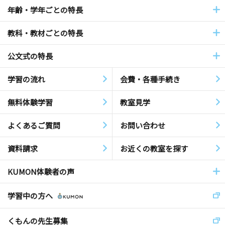
年齢・学年ごとの特長
教科・教材ごとの特長
公文式の特長
学習の流れ
会費・各種手続き
無料体験学習
教室見学
よくあるご質問
お問い合わせ
資料請求
お近くの教室を探す
KUMON体験者の声
学習中の方へ
くもんの先生募集