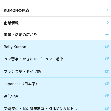
KUMONの原点
企業情報
事業・活動の広がり
Baby Kumon
ペン習字・かきかた・筆ペン・毛筆
フランス語・ドイツ語
Japanese（日本語）
通信学習
学習療法・脳の健康教室・KUMONの脳トレ